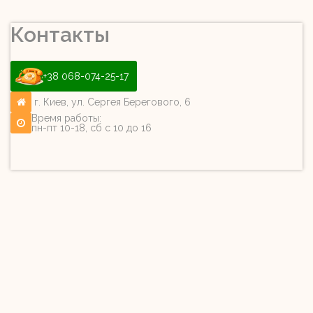
Контакты
+38 068-074-25-17
г. Киев, ул. Сергея Берегового, 6
Время работы:
пн-пт 10-18, сб с 10 до 16