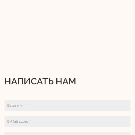
НАПИСАТЬ НАМ