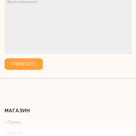
ПРИМЕНИТЬ
МАГАЗИН
Пряжа
Крючки