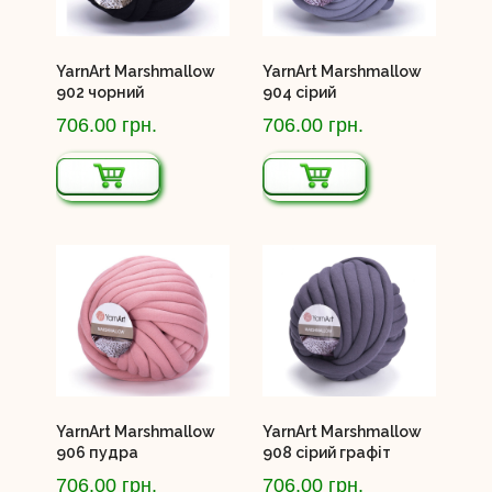
YarnArt Marshmallow
YarnArt Marshmallow
902 чорний
904 сірий
706.00 грн.
706.00 грн.
YarnArt Marshmallow
YarnArt Marshmallow
906 пудра
908 сірий графіт
706.00 грн.
706.00 грн.