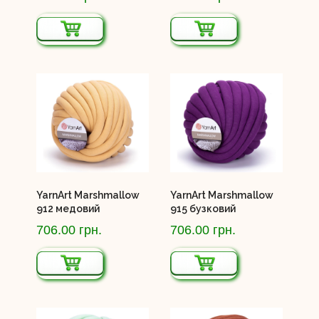
YarnArt Marshmallow
YarnArt Marshmallow
912 медовий
915 бузковий
706.00 грн.
706.00 грн.