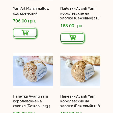
YarnArt Marshmallow
Пайетки Avanti Yarn
919 кремовий
королевские на
хлопке (бежевые) 116
706.00 грн.
168.00 грн.
Пайетки Avanti Yarn
Пайетки Avanti Yarn
королевские на
королевские на
хлопке (Бежевые) 34
хлопке (Бежевый) 108