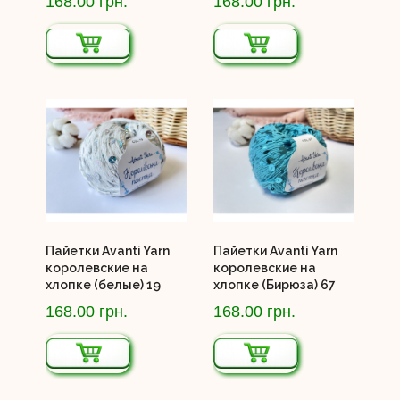
168.00 грн.
168.00 грн.
Пайетки Avanti Yarn
Пайетки Avanti Yarn
королевские на
королевские на
хлопке (белые) 19
хлопке (Бирюза) 67
168.00 грн.
168.00 грн.