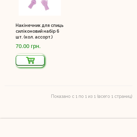
Накінечник для спиць
силіконовий набір 6
шт. (кол. ассорт.)
70.00 грн.
Показано с 1 по 1 из 1 (всего 1 страниц)