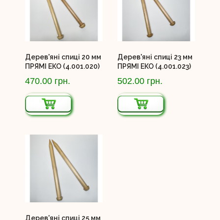
Дерев'яні спиці 20 мм
Дерев'яні спиці 23 мм
ПРЯМІ ЕКО (4.001.020)
ПРЯМІ ЕКО (4.001.023)
470.00 грн.
502.00 грн.
Дерев'яні спиці 25 мм