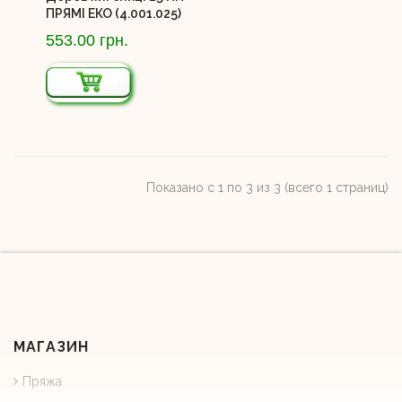
ПРЯМІ ЕКО (4.001.025)
553.00 грн.
Показано с 1 по 3 из 3 (всего 1 страниц)
МАГАЗИН
Пряжа