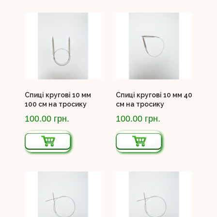
Спиці кругові 10 мм
Спиці кругові 10 мм 40
100 см на тросику
см на тросику
100.00 грн.
100.00 грн.