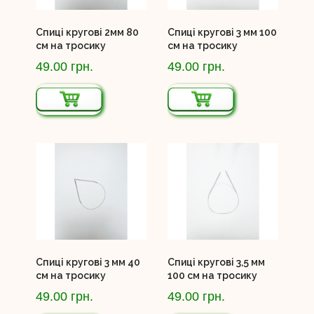
Спиці кругові 2мм 80
Спиці кругові 3 мм 100
см на тросику
см на тросику
49.00 грн.
49.00 грн.
Спиці кругові 3 мм 40
Спиці кругові 3,5 мм
см на тросику
100 см на тросику
49.00 грн.
49.00 грн.