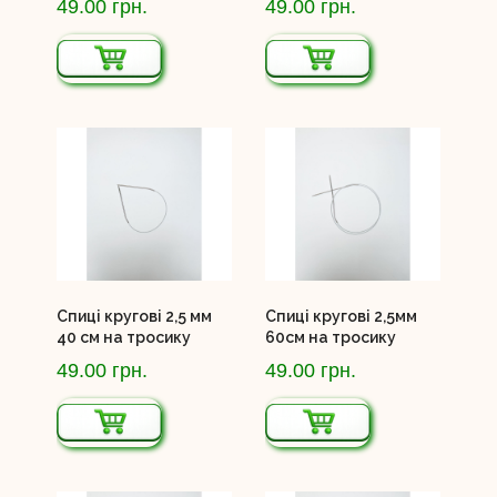
49.00 грн.
49.00 грн.
Спиці кругові 2,5 мм
Спиці кругові 2,5мм
40 см на тросику
60см на тросику
49.00 грн.
49.00 грн.