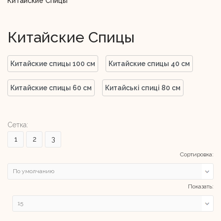
Китайские Спицы
Китайские Спицы
Китайские спицы 100 см
Китайские спицы 40 см
Китайские спицы 60 см
Китайські спиці 80 см
Сетка:
1
2
3
Сортировка:
Показать: