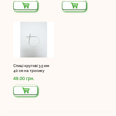
Спиці кругові 3,5 мм
40 см на тросику
49.00 грн.