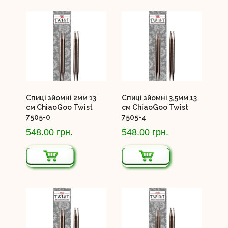
Спиці зйомні 2мм 13
Спиці зйомні 3,5мм 13
см ChiaoGoo Twist
см ChiaoGoo Twist
7505-0
7505-4
548.00 грн.
548.00 грн.