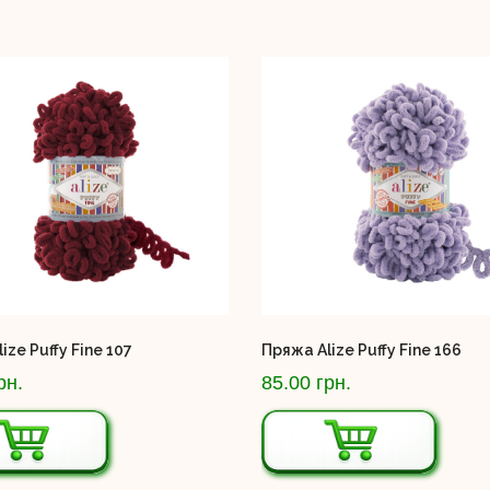
ize Puffy Fine 107
Пряжа Alize Puffy Fine 166
рн.
85.00 грн.