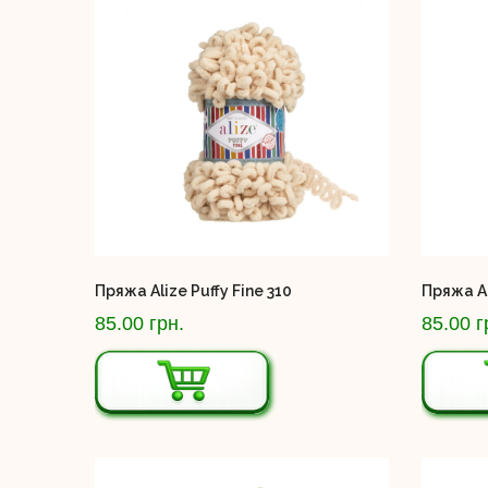
Пряжа Alize Puffy Fine 310
Пряжа Al
85.00 грн.
85.00 г