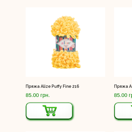
Пряжа Alize Puffy Fine 216
Пряжа Al
85.00 грн.
85.00 г