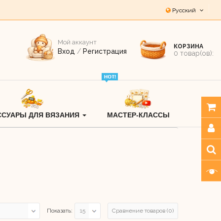
Русский
Мой аккаунт
КОРЗИНА
Вход
/
Регистрация
0
товар(ов):
ССУАРЫ ДЛЯ ВЯЗАНИЯ
МАСТЕР-КЛАССЫ
Сравнение товаров (0)
Показать: