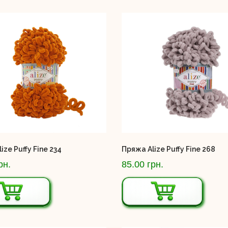
ize Puffy Fine 234
Пряжа Alize Puffy Fine 268
рн.
85.00 грн.