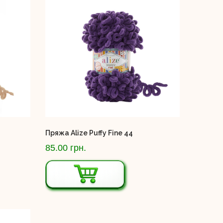
Пряжа Alize Puffy Fine 44
85.00 грн.