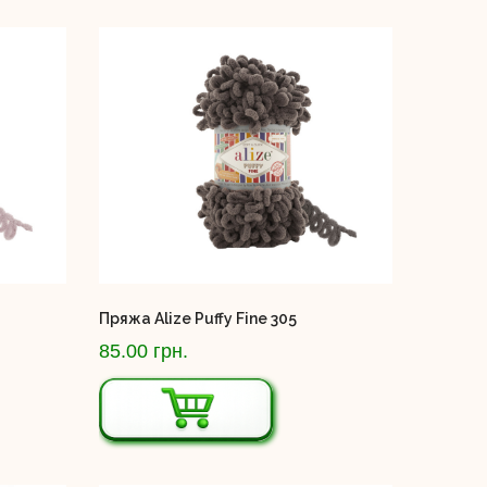
Пряжа Alize Puffy Fine 305
85.00 грн.