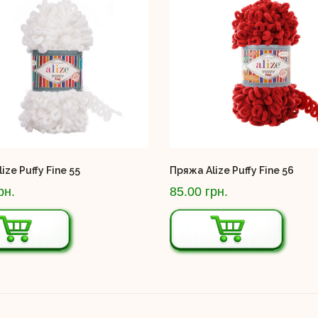
ize Puffy Fine 55
Пряжа Alize Puffy Fine 56
рн.
85.00 грн.