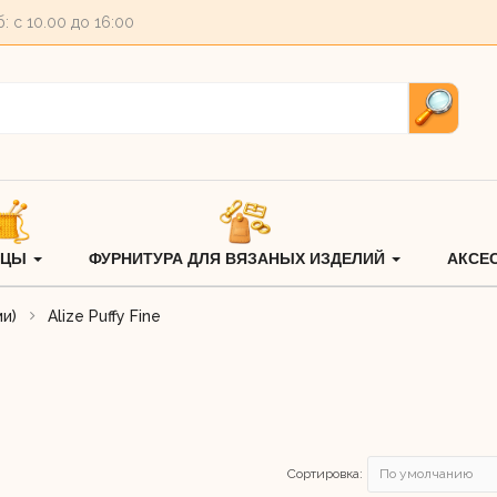
б: c 10.00 до 16:00
ИЦЫ
ФУРНИТУРА ДЛЯ ВЯЗАНЫХ ИЗДЕЛИЙ
АКСЕ
ми)
Alize Puffy Fine
Сортировка: