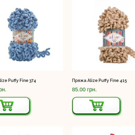
ize Puffy Fine 374
Пряжа Alize Puffy Fine 415
рн.
85.00 грн.