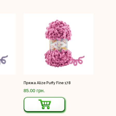
Пряжа Alize Puffy Fine 178
85.00 грн.