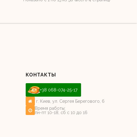
КОНТАКТЫ
+38 068-074-25-17
г. Киев, ул. Сергея Берегового, 6
Время работы:
пн-пт 10-18, сб с 10 до 16