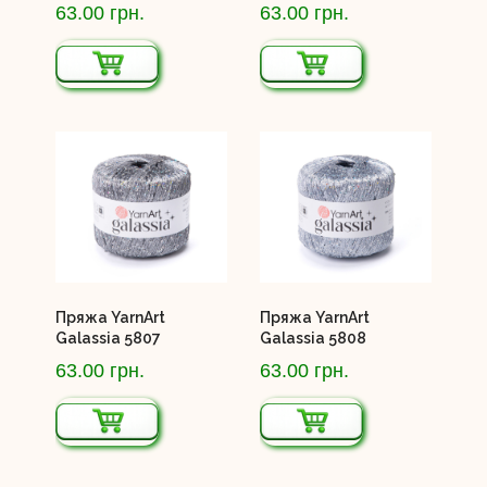
63.00 грн.
63.00 грн.
Пряжа YarnArt
Пряжа YarnArt
Galassia 5807
Galassia 5808
63.00 грн.
63.00 грн.