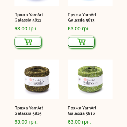
Пряжа YarnArt
Пряжа YarnArt
Galassia 5812
Galassia 5813
63.00 грн.
63.00 грн.
Пряжа YarnArt
Пряжа YarnArt
Galassia 5815
Galassia 5816
63.00 грн.
63.00 грн.