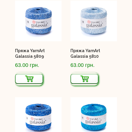
Пряжа YarnArt
Пряжа YarnArt
Galassia 5809
Galassia 5810
63.00 грн.
63.00 грн.