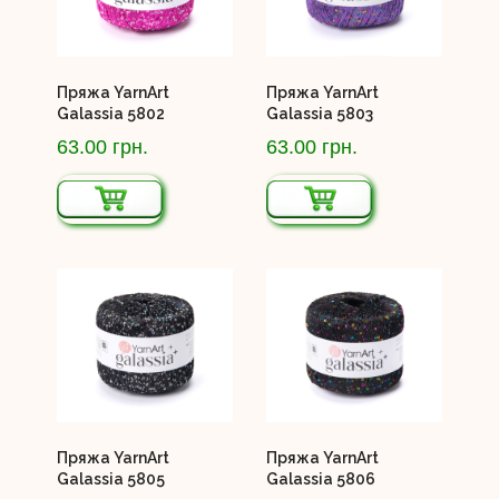
Пряжа YarnArt
Пряжа YarnArt
Galassia 5802
Galassia 5803
63.00 грн.
63.00 грн.
Пряжа YarnArt
Пряжа YarnArt
Galassia 5805
Galassia 5806