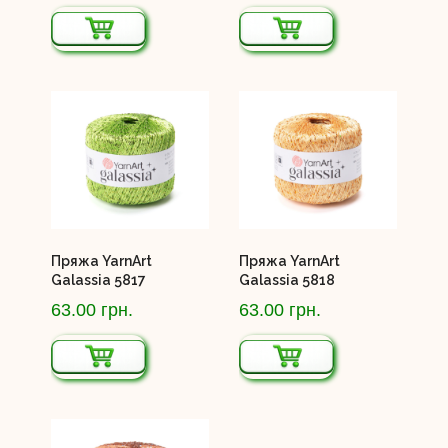
Пряжа YarnArt
Пряжа YarnArt
Galassia 5817
Galassia 5818
63.00 грн.
63.00 грн.